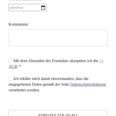
Kommentar
Mit dem Absenden des Formulars akzeptiere ich die
>>
AGB
*
Ich erkläre mich damit einverstanden, dass die
eingegebenen Daten gemäß der Seite
Datenschutzerklärung
verarbeitet werden.