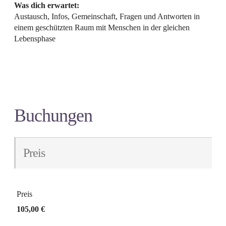
Was dich erwartet:
Austausch, Infos, Gemeinschaft, Fragen und Antworten in
einem geschützten Raum mit Menschen in der gleichen
Lebensphase
Buchungen
Preis
Preis
105,00 €