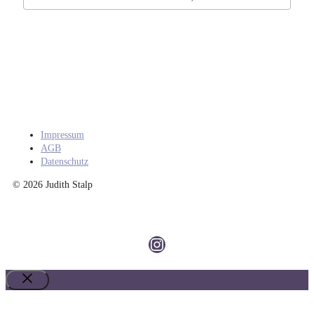
Impressum
AGB
Datenschutz
© 2026 Judith Stalp
Instagram
Schließen