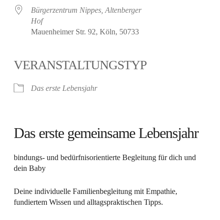
Bürgerzentrum Nippes, Altenberger
Hof
Mauenheimer Str. 92, Köln, 50733
VERANSTALTUNGSTYP
Das erste Lebensjahr
Das erste gemeinsame Lebensjahr
bindungs- und bedürfnisorientierte Begleitung für dich und
dein Baby
Deine individuelle Familienbegleitung mit Empathie,
fundiertem Wissen und alltagspraktischen Tipps.