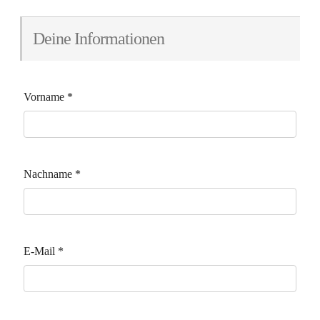
Deine Informationen
Vorname
*
Nachname
*
E-Mail
*