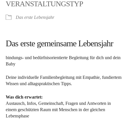
VERANSTALTUNGSTYP
Das erste Lebensjahr
Das erste gemeinsame Lebensjahr
bindungs- und bedürfnisorientierte Begleitung für dich und dein
Baby
Deine individuelle Familienbegleitung mit Empathie, fundiertem
Wissen und alltagspraktischen Tipps.
Was dich erwartet:
Austausch, Infos, Gemeinschaft, Fragen und Antworten in
einem geschützten Raum mit Menschen in der gleichen
Lebensphase