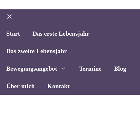
Schließen
Start
Das erste Lebensjahr
Das zweite Lebensjahr
Bewegungsangebot
Termine
Blog
Über mich
Kontakt