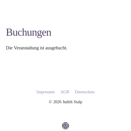
Buchungen
Die Veranstaltung ist ausgebucht.
Impressum
AGB
Datenschutz
© 2026 Judith Stalp
Instagram