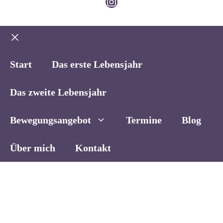
Instagram
Schließen
Start
Das erste Lebensjahr
Das zweite Lebensjahr
Bewegungsangebot
Termine
Blog
Über mich
Kontakt