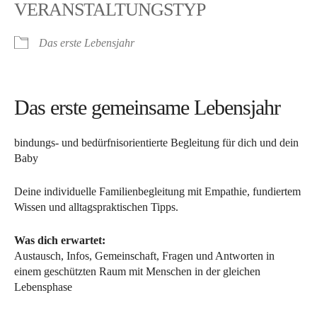
VERANSTALTUNGSTYP
Das erste Lebensjahr
Das erste gemeinsame Lebensjahr
bindungs- und bedürfnisorientierte Begleitung für dich und dein
Baby
Deine individuelle Familienbegleitung mit Empathie, fundiertem
Wissen und alltagspraktischen Tipps.
Was dich erwartet:
Austausch, Infos, Gemeinschaft, Fragen und Antworten in
einem geschützten Raum mit Menschen in der gleichen
Lebensphase