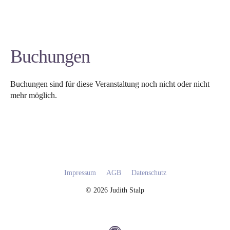
Buchungen
Buchungen sind für diese Veranstaltung noch nicht oder nicht
mehr möglich.
Impressum
AGB
Datenschutz
© 2026 Judith Stalp