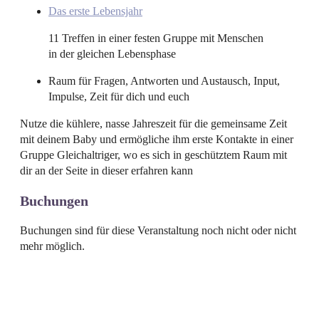
Das erste Lebensjahr
11 Treffen in einer festen Gruppe mit Menschen
in der gleichen Lebensphase
Raum für Fragen, Antworten und Austausch, Input,
Impulse, Zeit für dich und euch
Nutze die kühlere, nasse Jahreszeit für die gemeinsame Zeit
mit deinem Baby und ermögliche ihm erste Kontakte in einer
Gruppe Gleichaltriger, wo es sich in geschütztem Raum mit
dir an der Seite in dieser erfahren kann
Buchungen
Buchungen sind für diese Veranstaltung noch nicht oder nicht
mehr möglich.