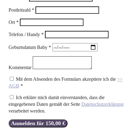
Postleitzahl
*
Ort
*
Telefon / Handy
*
Geburtsdatum Baby
*
Kommentar
Mit dem Absenden des Formulars akzeptiere ich die
>>
AGB
*
Ich erkläre mich damit einverstanden, dass die
eingegebenen Daten gemäß der Seite
Datenschutzerklärung
verarbeitet werden.