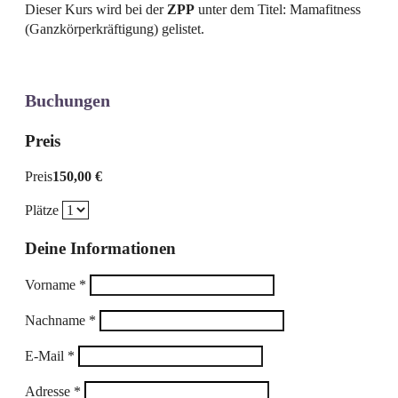
Dieser Kurs wird bei der
ZPP
unter dem Titel: Mamafitness
(Ganzkörperkräftigung) gelistet.
Buchungen
Preis
Preis
150,00 €
Plätze
Deine Informationen
Vorname
*
Nachname
*
E-Mail
*
Adresse
*